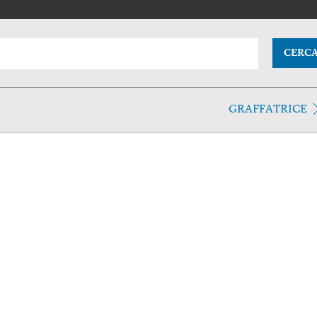
CERC
GRAFFATRICE