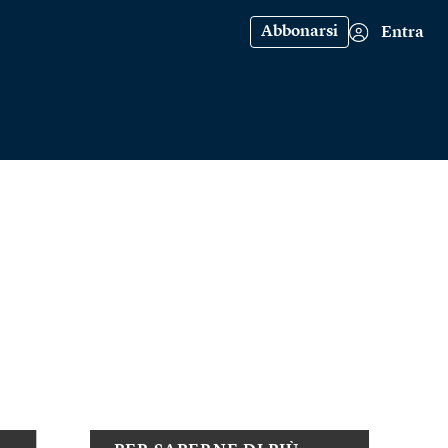
Abbonarsi
Entra