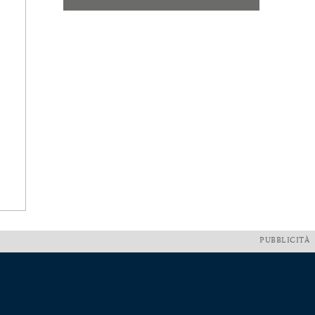
PUBBLICITÀ