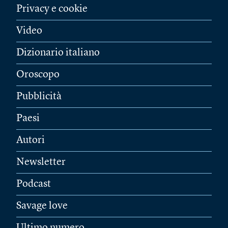
Privacy e cookie
Video
Dizionario italiano
Oroscopo
Pubblicità
Paesi
Autori
Newsletter
Podcast
Savage love