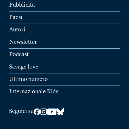
Pubblicità
Paesi
Autori
Newsletter
Podcast
Savage love
Ultimo numero
Internazionale Kids
Seguici su