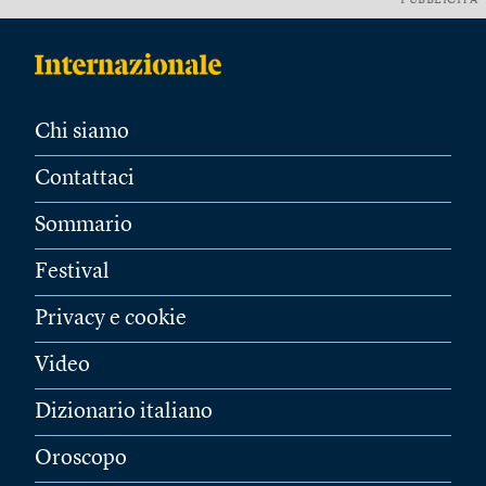
PUBBLICITÀ
Chi siamo
Contattaci
Sommario
Festival
Privacy e cookie
Video
Dizionario italiano
Oroscopo