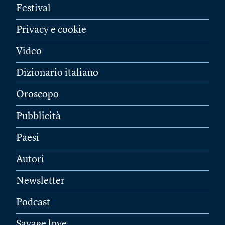
Festival
Privacy e cookie
Video
Dizionario italiano
Oroscopo
Pubblicità
Paesi
Autori
Newsletter
Podcast
Savage love