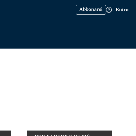
Abbonarsi
Entra