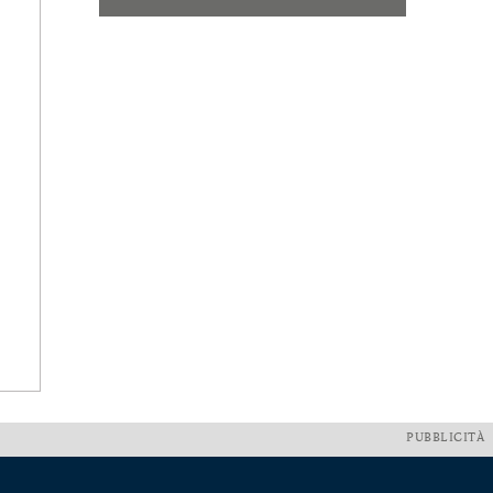
PUBBLICITÀ