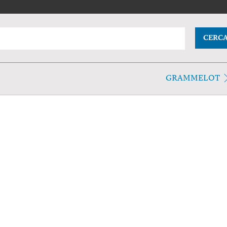
CERC
GRAMMELOT