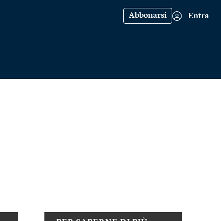
Abbonarsi
Entra