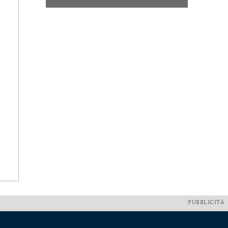
PUBBLICITÀ