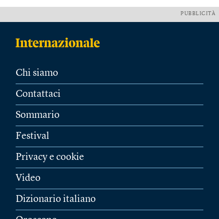
PUBBLICITÀ
Chi siamo
Contattaci
Sommario
Festival
Privacy e cookie
Video
Dizionario italiano