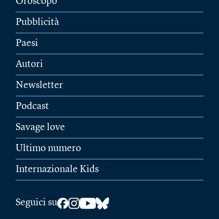
Oroscopo
Pubblicità
Paesi
Autori
Newsletter
Podcast
Savage love
Ultimo numero
Internazionale Kids
Seguici su