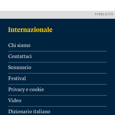
PUBBLICITÀ
Chi siamo
Contattaci
Sommario
Festival
Privacy e cookie
Video
Dizionario italiano