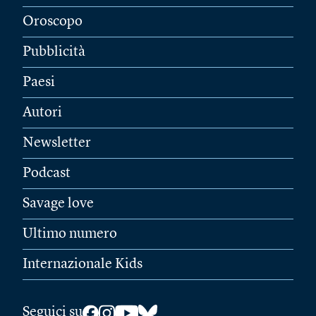
Oroscopo
Pubblicità
Paesi
Autori
Newsletter
Podcast
Savage love
Ultimo numero
Internazionale Kids
Seguici su