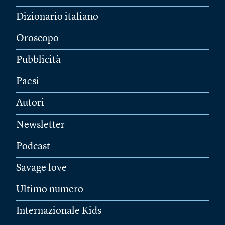
Dizionario italiano
Oroscopo
Pubblicità
Paesi
Autori
Newsletter
Podcast
Savage love
Ultimo numero
Internazionale Kids