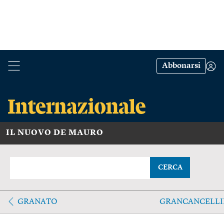
Abbonarsi
IL NUOVO DE MAURO
CERCA
GRANATO
GRANCANCELLI