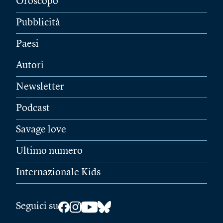
Oroscopo
Pubblicità
Paesi
Autori
Newsletter
Podcast
Savage love
Ultimo numero
Internazionale Kids
Seguici su