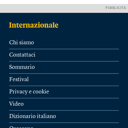
PUBBLICITÀ
Chi siamo
Contattaci
Sommario
Festival
Privacy e cookie
Video
Dizionario italiano