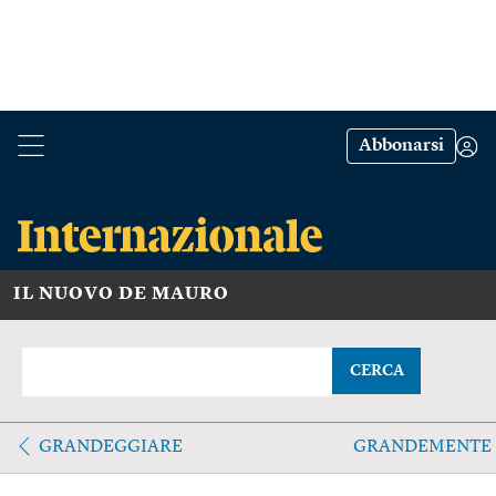
Abbonarsi
IL NUOVO DE MAURO
CERCA
GRANDEGGIARE
GRANDEMENTE