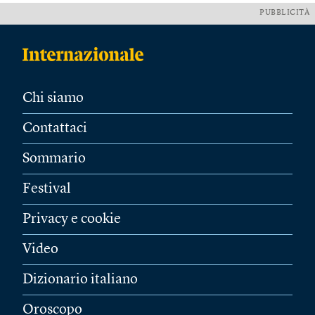
PUBBLICITÀ
Chi siamo
Contattaci
Sommario
Festival
Privacy e cookie
Video
Dizionario italiano
Oroscopo