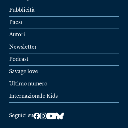
Pubblicità
Paesi
Autori
Newsletter
Podcast
Savage love
Ultimo numero
Internazionale Kids
Seguici su