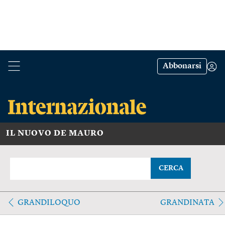
Abbonarsi
IL NUOVO DE MAURO
CERCA
GRANDILOQUO
GRANDINATA