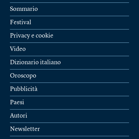
Sommario
Festival
Privacy e cookie
Video
Dizionario italiano
Oroscopo
Pubblicità
Paesi
Autori
Newsletter