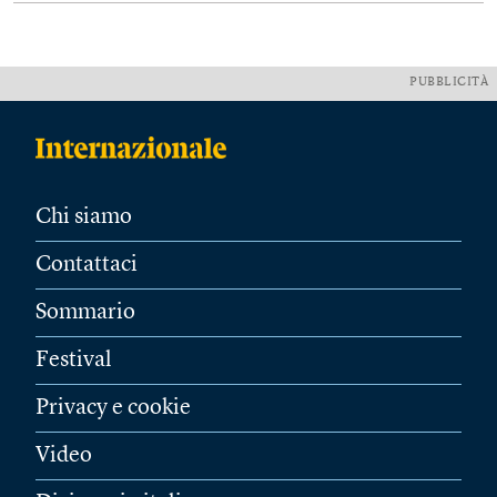
PUBBLICITÀ
Chi siamo
Contattaci
Sommario
Festival
Privacy e cookie
Video