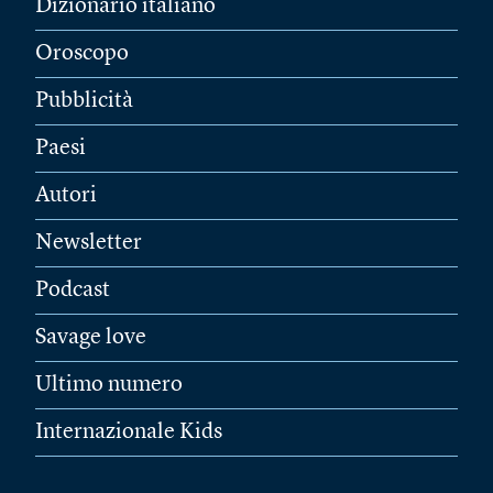
Dizionario italiano
Oroscopo
Pubblicità
Paesi
Autori
Newsletter
Podcast
Savage love
Ultimo numero
Internazionale Kids