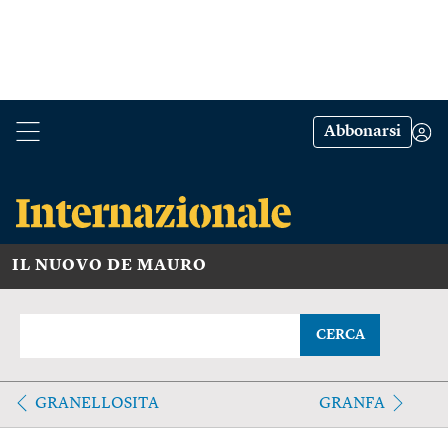
Abbonarsi
IL NUOVO DE MAURO
CERCA
GRANELLOSITA
GRANFA