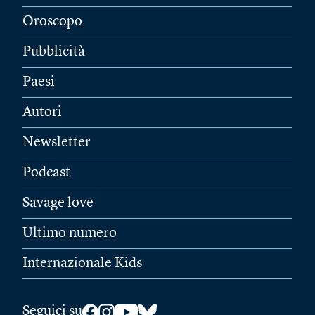
Oroscopo
Pubblicità
Paesi
Autori
Newsletter
Podcast
Savage love
Ultimo numero
Internazionale Kids
Seguici su