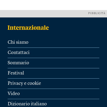
PUBBLICITÀ
Chi siamo
Contattaci
Sommario
Festival
Privacy e cookie
Video
Dizionario italiano