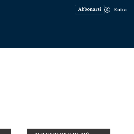
Abbonarsi
Entra