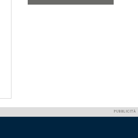
PUBBLICITÀ