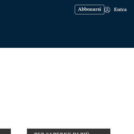
Abbonarsi
Entra