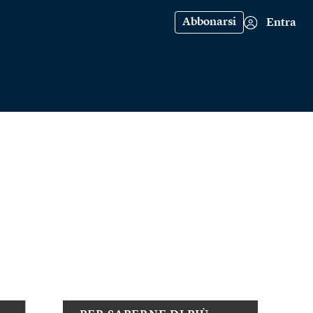
Abbonarsi
Entra