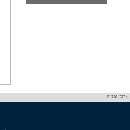
PUBBLICITÀ