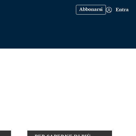
Abbonarsi
Entra