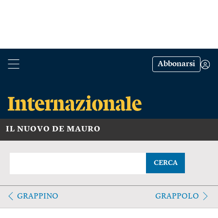
Abbonarsi
IL NUOVO DE MAURO
CERCA
GRAPPINO
GRAPPOLO