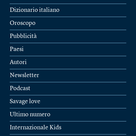
Dizionario italiano
Oroscopo
Pubblicità
Paesi
Autori
Newsletter
Podcast
Savage love
Ultimo numero
Internazionale Kids