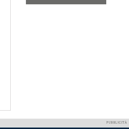
PUBBLICITÀ