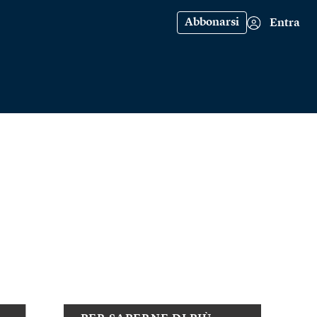
Abbonarsi
Entra