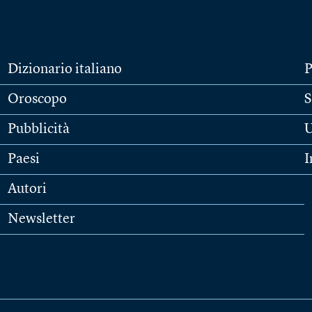
Dizionario italiano
P
Oroscopo
S
Pubblicità
U
Paesi
I
Autori
Newsletter