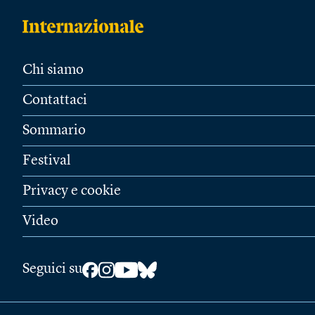
Chi siamo
Contattaci
Sommario
Festival
Privacy e cookie
Video
Seguici su