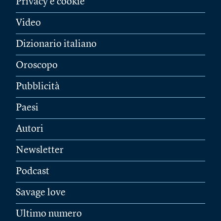
Privacy e cookie
Video
Dizionario italiano
Oroscopo
Pubblicità
Paesi
Autori
Newsletter
Podcast
Savage love
Ultimo numero