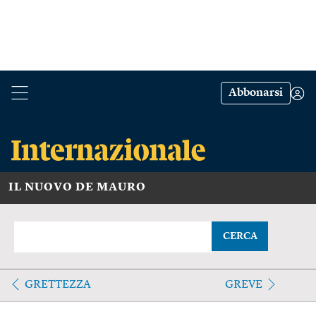
Abbonarsi
IL NUOVO DE MAURO
CERCA
GRETTEZZA
GREVE