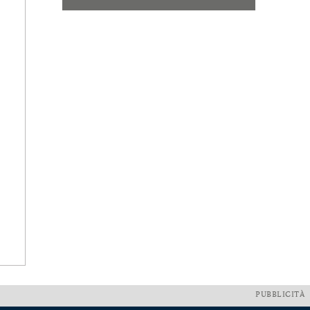
PUBBLICITÀ