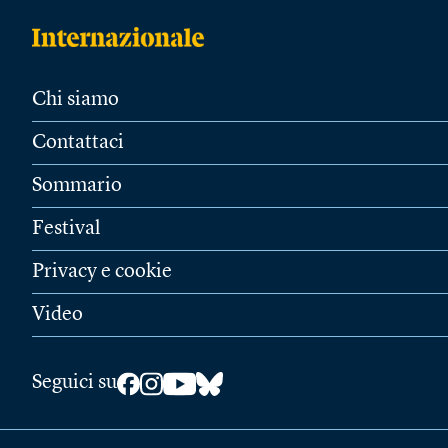
Chi siamo
Contattaci
Sommario
Festival
Privacy e cookie
Video
Seguici su