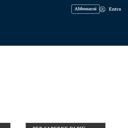
Abbonarsi
Entra