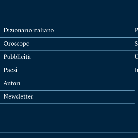
Dizionario italiano
P
Oroscopo
S
Pubblicità
U
Paesi
I
Autori
Newsletter