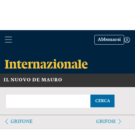
Abbonarsi
IL NUOVO DE MAURO
CERCA
GRIFONE
GRIFOSI