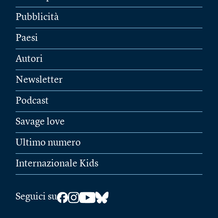
Pubblicità
Paesi
Autori
Newsletter
Podcast
Savage love
Ultimo numero
Internazionale Kids
Seguici su