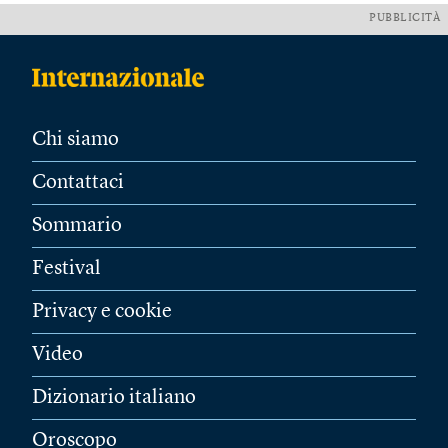
PUBBLICITÀ
Chi siamo
Contattaci
Sommario
Festival
Privacy e cookie
Video
Dizionario italiano
Oroscopo