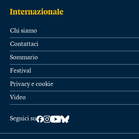
Chi siamo
Contattaci
Sommario
Festival
Privacy e cookie
Video
Seguici su