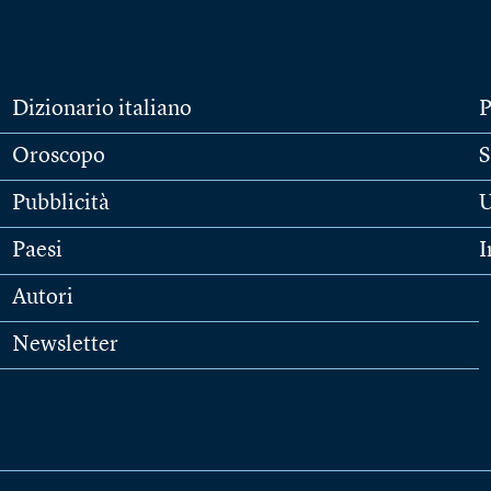
Dizionario italiano
P
Oroscopo
S
Pubblicità
U
Paesi
I
Autori
Newsletter