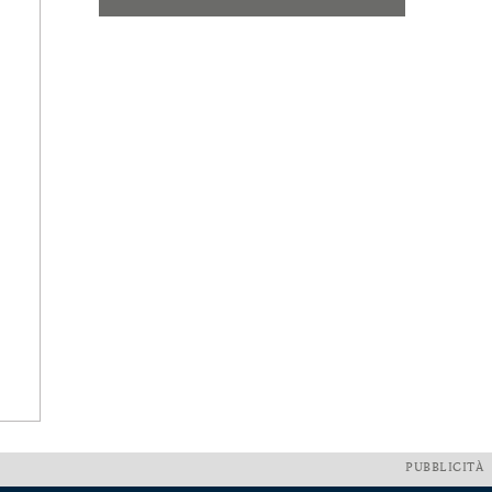
PUBBLICITÀ