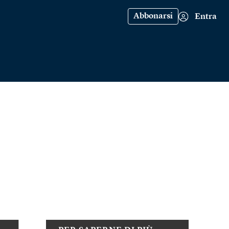
Abbonarsi
Entra