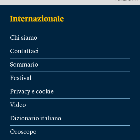
PUBBLICITÀ
Chi siamo
Contattaci
Sommario
Festival
Privacy e cookie
Video
Dizionario italiano
Oroscopo