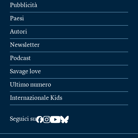
Pubblicità
Paesi
Autori
Newsletter
Podcast
Savage love
Ultimo numero
Internazionale Kids
Seguici su