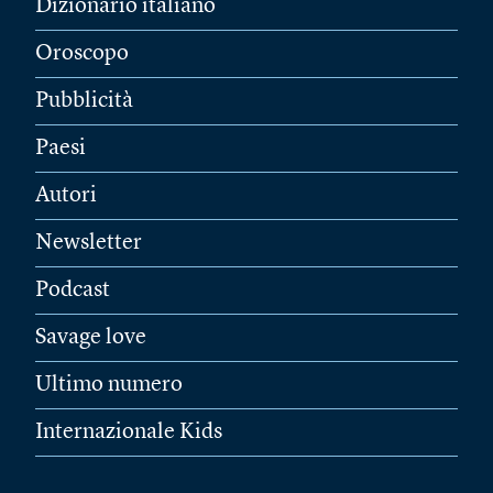
Dizionario italiano
Oroscopo
Pubblicità
Paesi
Autori
Newsletter
Podcast
Savage love
Ultimo numero
Internazionale Kids