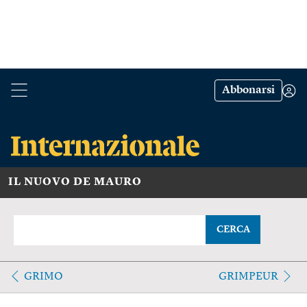
Abbonarsi
IL NUOVO DE MAURO
CERCA
GRIMO
GRIMPEUR