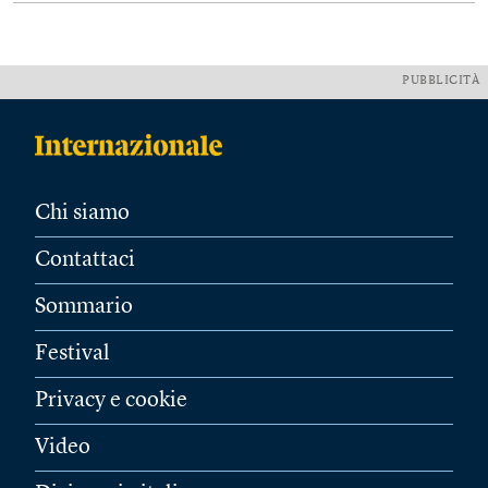
PUBBLICITÀ
Chi siamo
Contattaci
Sommario
Festival
Privacy e cookie
Video