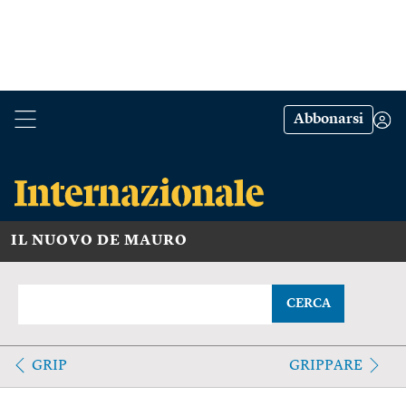
Abbonarsi
IL NUOVO DE MAURO
CERCA
GRIP
GRIPPARE