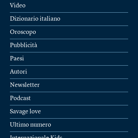
Video
Dizionario italiano
Oroscopo
Pubblicità
Paesi
Autori
Newsletter
Podcast
Savage love
Ultimo numero