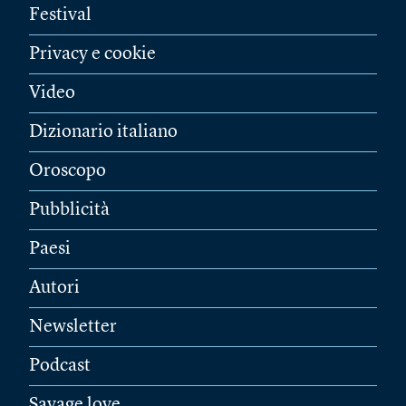
Festival
Privacy e cookie
Video
Dizionario italiano
Oroscopo
Pubblicità
Paesi
Autori
Newsletter
Podcast
Savage love