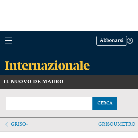
Abbonarsi
IL NUOVO DE MAURO
CERCA
GRISO-
GRISOUMETRO