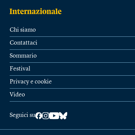
Chi siamo
Contattaci
Sommario
Festival
Privacy e cookie
Video
Seguici su