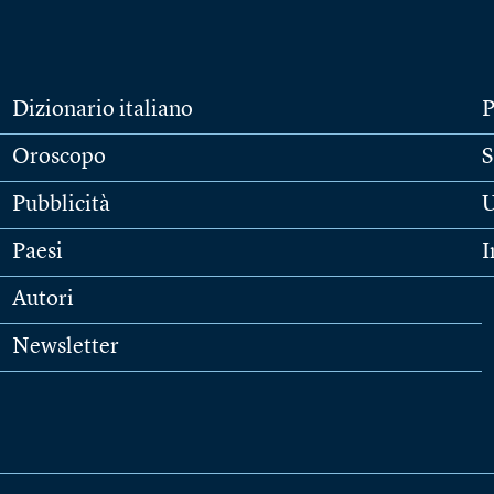
Dizionario italiano
P
Oroscopo
S
Pubblicità
U
Paesi
I
Autori
Newsletter