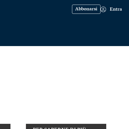
Abbonarsi
Entra