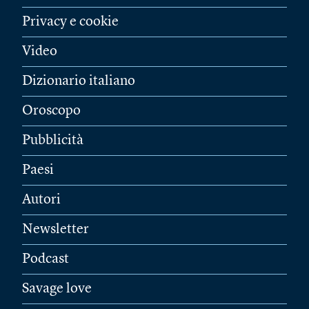
Privacy e cookie
Video
Dizionario italiano
Oroscopo
Pubblicità
Paesi
Autori
Newsletter
Podcast
Savage love