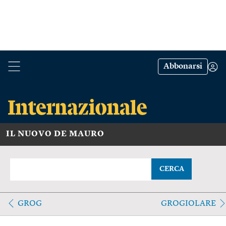
Abbonarsi
IL NUOVO DE MAURO
CERCA
GROG
GROGIOLARE