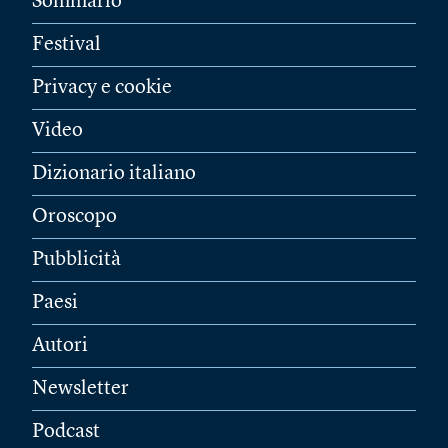
Sommario
Festival
Privacy e cookie
Video
Dizionario italiano
Oroscopo
Pubblicità
Paesi
Autori
Newsletter
Podcast