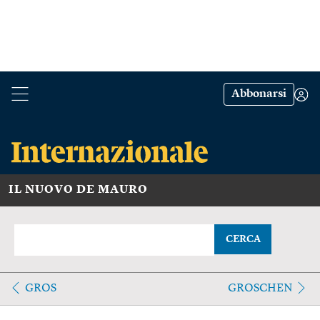
Abbonarsi
IL NUOVO DE MAURO
CERCA
GROS
GROSCHEN