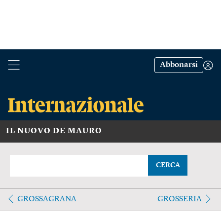
Abbonarsi
IL NUOVO DE MAURO
CERCA
GROSSAGRANA
GROSSERIA