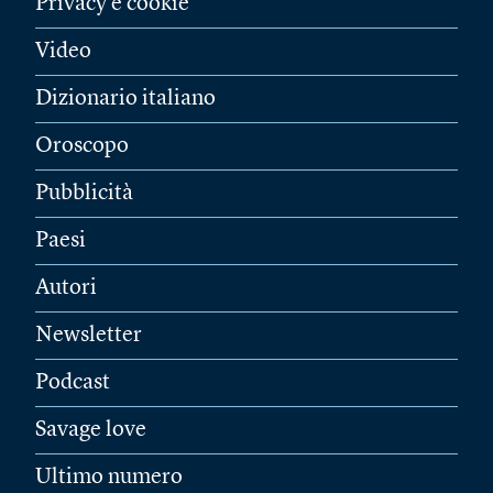
Privacy e cookie
Video
Dizionario italiano
Oroscopo
Pubblicità
Paesi
Autori
Newsletter
Podcast
Savage love
Ultimo numero