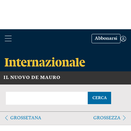
Abbonarsi
IL NUOVO DE MAURO
CERCA
GROSSETANA
GROSSEZZA