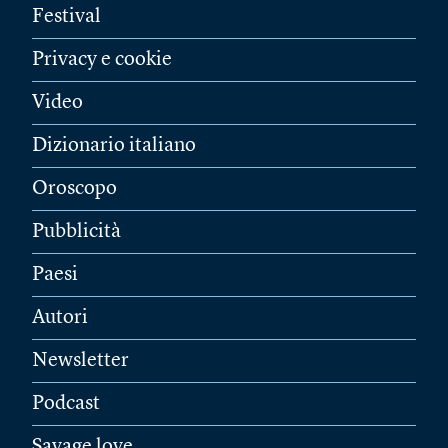
Festival
Privacy e cookie
Video
Dizionario italiano
Oroscopo
Pubblicità
Paesi
Autori
Newsletter
Podcast
Savage love