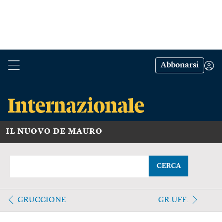
Abbonarsi
IL NUOVO DE MAURO
CERCA
GRUCCIONE
GR.UFF.