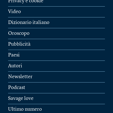
Privacy e cookie
Video
Dizionario italiano
Oroscopo
Pubblicità
Paesi
Autori
Newsletter
Podcast
Savage love
Ultimo numero