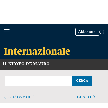
Abbonarsi
IL NUOVO DE MAURO
CERCA
GUACAMOLE
GUACO