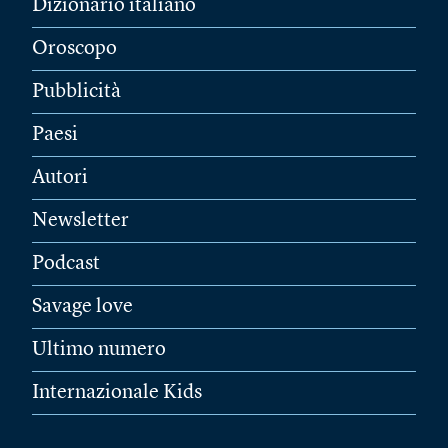
Dizionario italiano
Oroscopo
Pubblicità
Paesi
Autori
Newsletter
Podcast
Savage love
Ultimo numero
Internazionale Kids