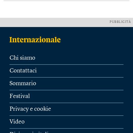
PUBBLICITÀ
Chi siamo
Contattaci
Sommario
Festival
Privacy e cookie
Video