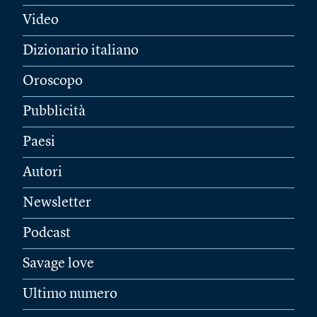
Video
Dizionario italiano
Oroscopo
Pubblicità
Paesi
Autori
Newsletter
Podcast
Savage love
Ultimo numero