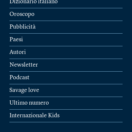
Dizionario italiano
Oroscopo
Pubblicità
Paesi
Autori
Newsletter
Podcast
Savage love
Ultimo numero
Internazionale Kids