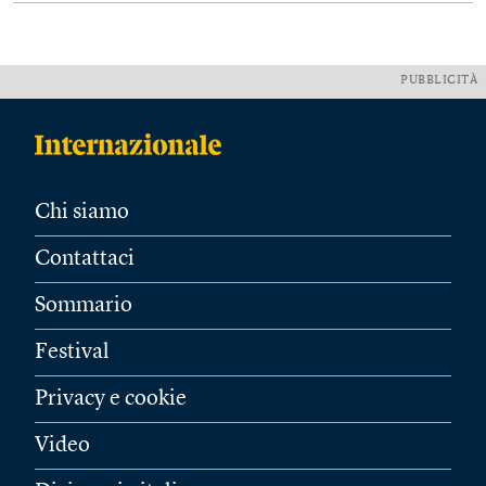
PUBBLICITÀ
Chi siamo
Contattaci
Sommario
Festival
Privacy e cookie
Video