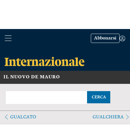
Abbonarsi
IL NUOVO DE MAURO
CERCA
GUALCATO
GUALCHIERA