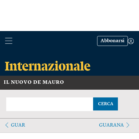
Abbonarsi
IL NUOVO DE MAURO
CERCA
GUAR
GUARANA