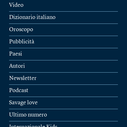
Video
Dizionario italiano
Oroscopo
Pubblicità
Paesi
Autori
Newsletter
Podcast
Savage love
Ultimo numero