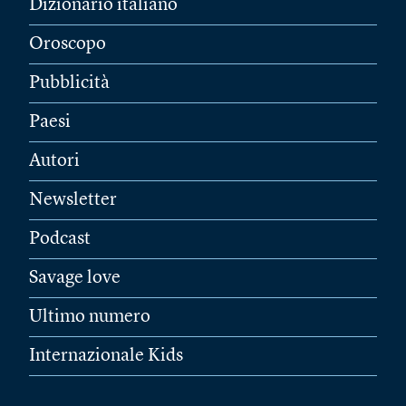
Dizionario italiano
Oroscopo
Pubblicità
Paesi
Autori
Newsletter
Podcast
Savage love
Ultimo numero
Internazionale Kids