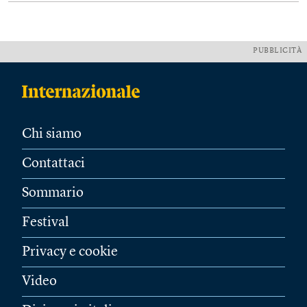
PUBBLICITÀ
Chi siamo
Contattaci
Sommario
Festival
Privacy e cookie
Video