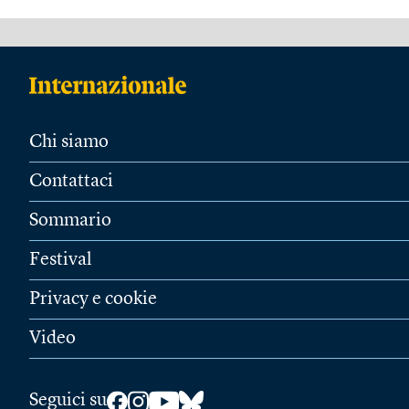
Chi siamo
Contattaci
Sommario
Festival
Privacy e cookie
Video
Seguici su