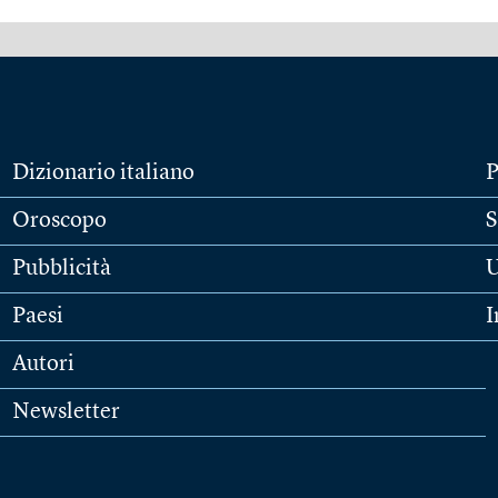
Dizionario italiano
P
Oroscopo
S
Pubblicità
U
Paesi
I
Autori
Newsletter