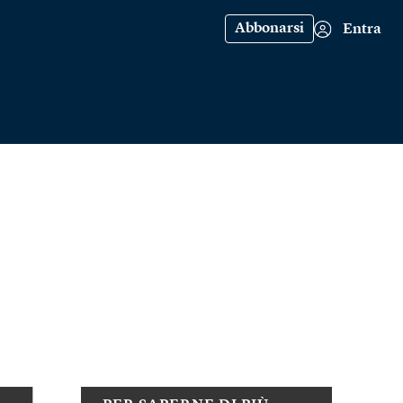
Abbonarsi
Entra