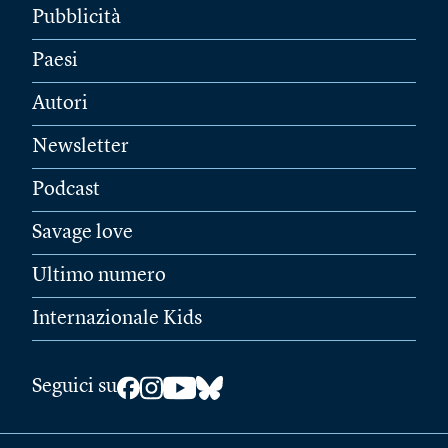
Pubblicità
Paesi
Autori
Newsletter
Podcast
Savage love
Ultimo numero
Internazionale Kids
Seguici su