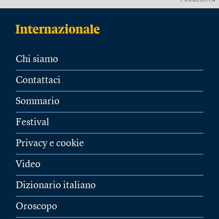
PUBBLICITÀ
Chi siamo
Contattaci
Sommario
Festival
Privacy e cookie
Video
Dizionario italiano
Oroscopo