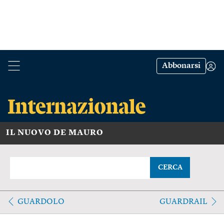
Abbonarsi
IL NUOVO DE MAURO
CERCA
GUARDOLO
GUARDRAIL