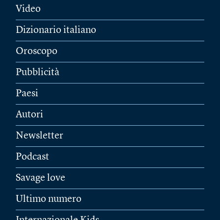
Video
Dizionario italiano
Oroscopo
Pubblicità
Paesi
Autori
Newsletter
Podcast
Savage love
Ultimo numero