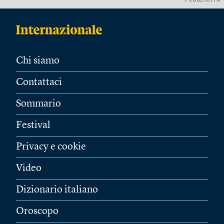
PUBBLICITÀ
Chi siamo
Contattaci
Sommario
Festival
Privacy e cookie
Video
Dizionario italiano
Oroscopo