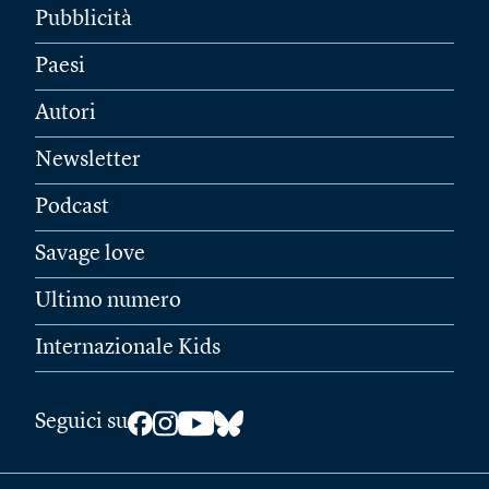
Pubblicità
Paesi
Autori
Newsletter
Podcast
Savage love
Ultimo numero
Internazionale Kids
Seguici su