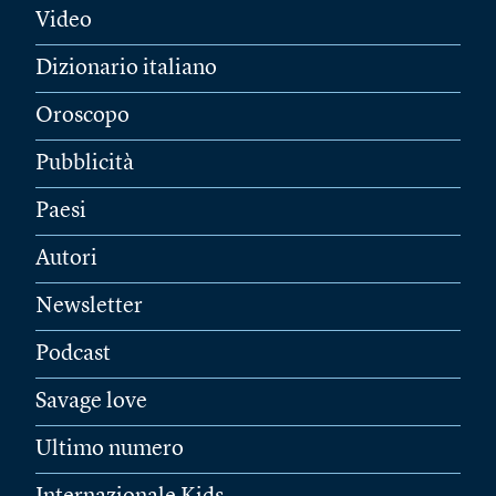
Video
Dizionario italiano
Oroscopo
Pubblicità
Paesi
Autori
Newsletter
Podcast
Savage love
Ultimo numero