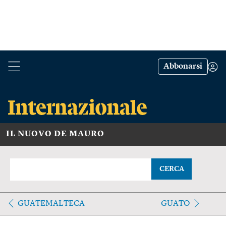
Abbonarsi
IL NUOVO DE MAURO
CERCA
GUATEMALTECA
GUATO