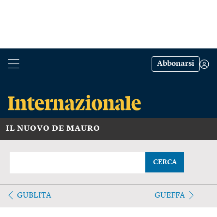
Abbonarsi
IL NUOVO DE MAURO
CERCA
GUBLITA
GUEFFA