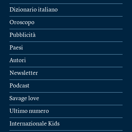
Dizionario italiano
Oroscopo
Pubblicità
Paesi
Autori
Newsletter
Podcast
Savage love
Ultimo numero
Internazionale Kids