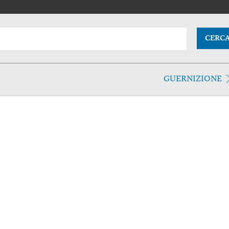
CERC
GUERNIZIONE