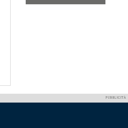
PUBBLICITÀ