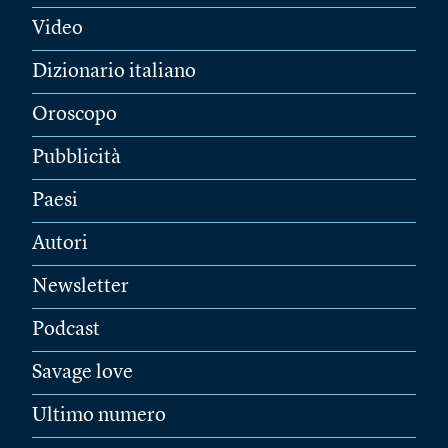
Video
Dizionario italiano
Oroscopo
Pubblicità
Paesi
Autori
Newsletter
Podcast
Savage love
Ultimo numero