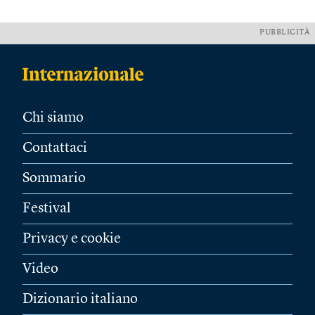
PUBBLICITÀ
Chi siamo
Contattaci
Sommario
Festival
Privacy e cookie
Video
Dizionario italiano