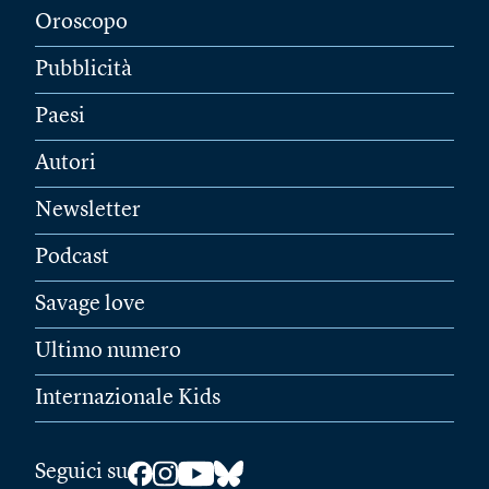
Oroscopo
Pubblicità
Paesi
Autori
Newsletter
Podcast
Savage love
Ultimo numero
Internazionale Kids
Seguici su