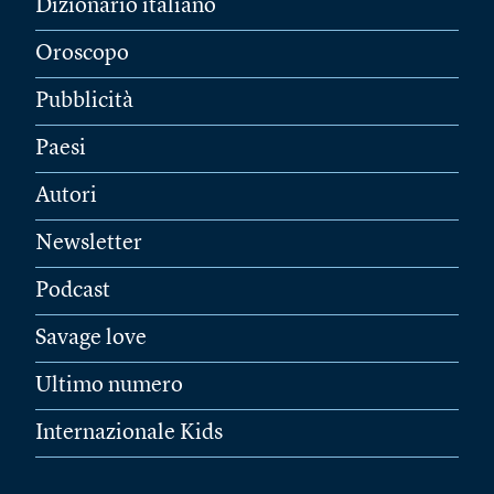
Dizionario italiano
Oroscopo
Pubblicità
Paesi
Autori
Newsletter
Podcast
Savage love
Ultimo numero
Internazionale Kids