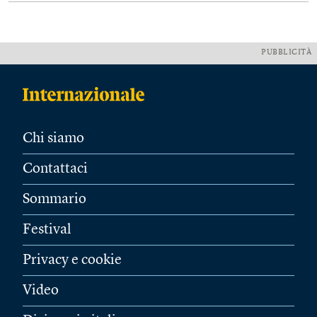
PUBBLICITÀ
Chi siamo
Contattaci
Sommario
Festival
Privacy e cookie
Video