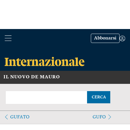
Abbonarsi
IL NUOVO DE MAURO
CERCA
GUFATO
GUFO