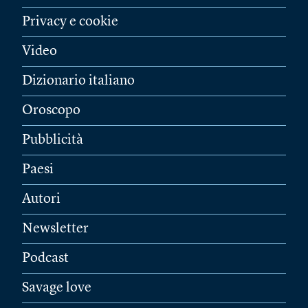
Privacy e cookie
Video
Dizionario italiano
Oroscopo
Pubblicità
Paesi
Autori
Newsletter
Podcast
Savage love