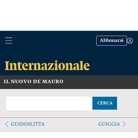
Abbonarsi
IL NUOVO DE MAURO
CERCA
GUIDOSLITTA
GUIGGIA